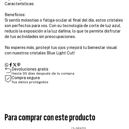
Características:
Beneficios:
Si sentís molestias o fatiga ocular al final del día, estos cristales
son perfectos para vos. Con su tecnología de corte de luz azul,
reducís la exposición a la luz dañina, lo que te permite disfrutar
de tus actividades sin preocupaciones.
No esperes más, ¡protejé tus ojos y mejorá tu bienestar visual
con nuestros cristales Blue Light Cut!
Devoluciones gratis
Hasta 30 días después de tu compra
Compra segura
Tus datos protegidos
Para comprar con este producto
GRATIS