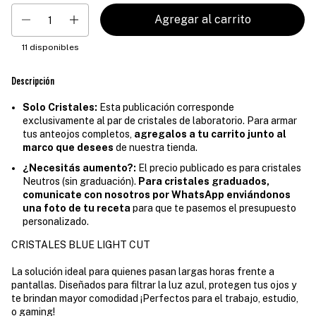
11
disponibles
Descripción
Solo Cristales:
Esta publicación corresponde
exclusivamente al par de cristales de laboratorio. Para armar
tus anteojos completos,
agregalos a tu carrito junto al
marco que desees
de nuestra tienda.
¿Necesitás aumento?:
El precio publicado es para cristales
Neutros (sin graduación).
Para cristales graduados,
comunicate con nosotros por WhatsApp enviándonos
una foto de tu receta
para que te pasemos el presupuesto
personalizado.
CRISTALES BLUE LIGHT CUT
La solución ideal para quienes pasan largas horas frente a
pantallas. Diseñados para filtrar la luz azul, protegen tus ojos y
te brindan mayor comodidad ¡Perfectos para el trabajo, estudio,
o gaming!