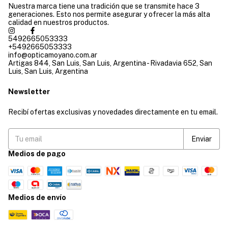
Nuestra marca tiene una tradición que se transmite hace 3
generaciones. Esto nos permite asegurar y ofrecer la más alta
calidad en nuestros productos.
5492665053333
+5492665053333
info@opticamoyano.com.ar
Artigas 844, San Luis, San Luis, Argentina - Rivadavia 652, San
Luis, San Luis, Argentina
Newsletter
Recibí ofertas exclusivas y novedades directamente en tu email.
Medios de pago
Medios de envío