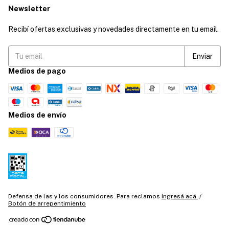
Newsletter
Recibí ofertas exclusivas y novedades directamente en tu email.
Medios de pago
Medios de envío
Defensa de las y los consumidores. Para reclamos
ingresá acá.
/
Botón de arrepentimiento